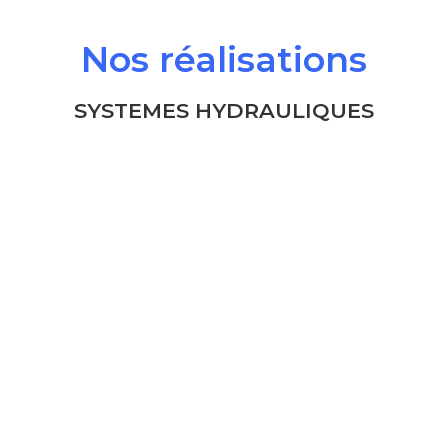
Nos réalisations
SYSTEMES HYDRAULIQUES