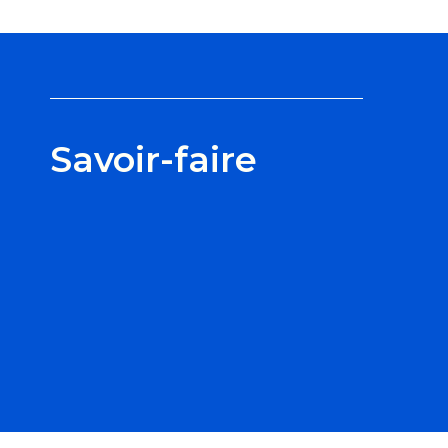
Savoir-faire