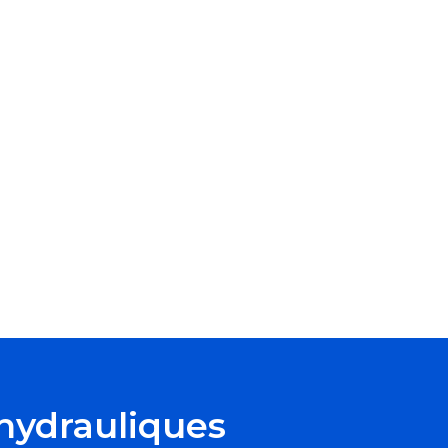
hydrauliques