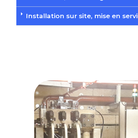
Installation sur site, mise en servi