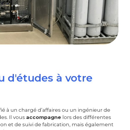
 d'études à votre
fié à un chargé d’affaires ou un ingénieur de
es. Il vous
accompagne
lors des différentes
n et de suivi de fabrication, mais également