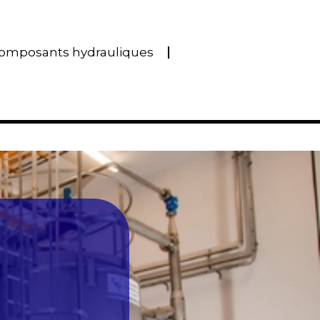
omposants hydrauliques