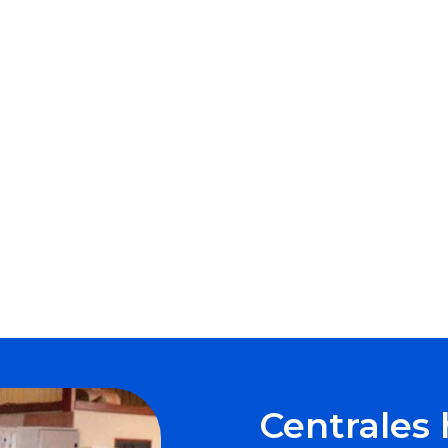
Centrales 