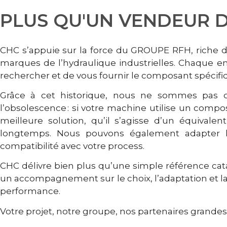
PLUS QU'UN VENDEUR D
CHC s’appuie sur la force du GROUPE RFH, riche de
marques de l’hydraulique industrielles. Chaque en
rechercher et de vous fournir le composant spécifi
Grâce à cet historique, nous ne sommes pas de
l’obsolescence : si votre machine utilise un compo
meilleure solution, qu’il s’agisse d’un équivale
longtemps. Nous pouvons également adapter le c
compatibilité avec votre process.
CHC délivre bien plus qu’une simple référence cat
un accompagnement sur le choix, l’adaptation et la
performance.
Votre projet, notre groupe, nos partenaires grande