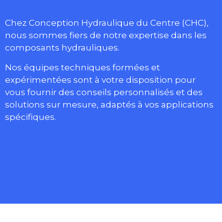
Chez Conception Hydraulique du Centre (CHC),
nous sommes fiers de notre expertise dans les
composants hydrauliques.
Nos équipes techniques formées et
expérimentées sont à votre disposition pour
vous fournir des conseils personnalisés et des
solutions sur mesure, adaptés à vos applications
spécifiques.