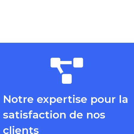
Notre expertise pour la
satisfaction de nos
clients