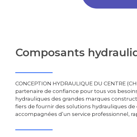
Composants hydrauli
CONCEPTION HYDRAULIQUE DU CENTRE (CHC)
partenaire de confiance pour tous vos besoi
hydrauliques des grandes marques constru
fiers de fournir des solutions hydrauliques de
accompagnées d’un service professionnel, rapi