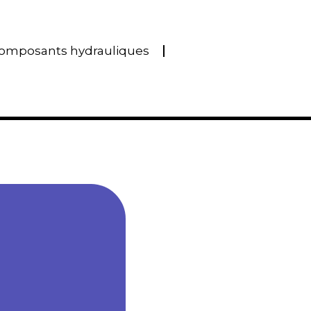
omposants hydrauliques