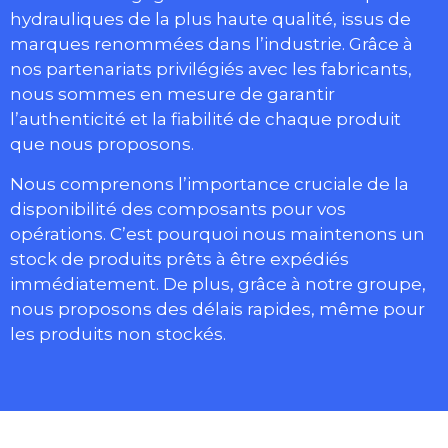
hydrauliques de la plus haute qualité, issus de
marques renommées dans l’industrie. Grâce à
nos partenariats privilégiés avec les fabricants,
nous sommes en mesure de garantir
l’authenticité et la fiabilité de chaque produit
que nous proposons.
Nous comprenons l’importance cruciale de la
disponibilité des composants pour vos
opérations. C’est pourquoi nous maintenons un
stock de produits prêts à être expédiés
immédiatement. De plus, grâce à notre groupe,
nous proposons des délais rapides, même pour
les produits non stockés.