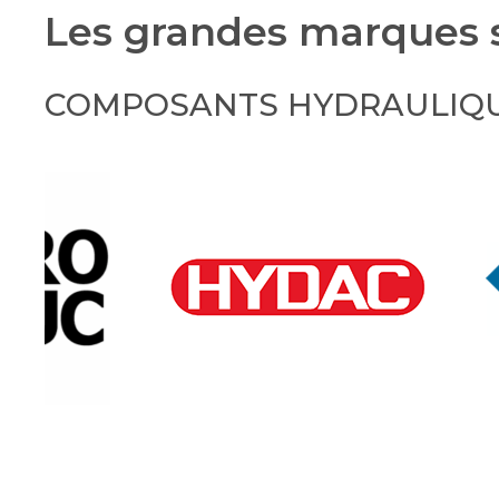
Les grandes marques s
COMPOSANTS HYDRAULIQ