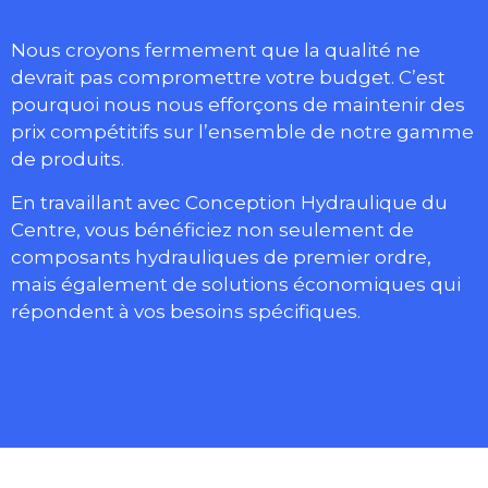
Nous croyons fermement que la qualité ne
devrait pas compromettre votre budget. C’est
pourquoi nous nous efforçons de maintenir des
prix compétitifs sur l’ensemble de notre gamme
de produits.
En travaillant avec Conception Hydraulique du
Centre, vous bénéficiez non seulement de
composants hydrauliques de premier ordre,
mais également de solutions économiques qui
répondent à vos besoins spécifiques.