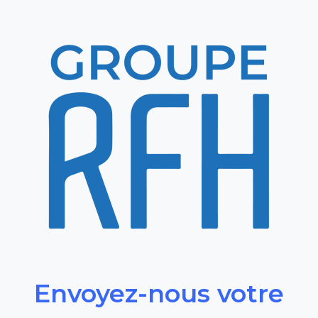
Envoyez-nous votre