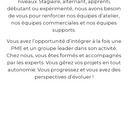
niveaux. Stagiaire, alternant, apprenti,
débutant ou expérimenté, nous avons besoin
de vous pour renforcer nos équipes d’atelier,
nos équipes commerciales et nos équipes
supports.
Vous avez l’opportunité d’intégrer à la fois une
PME et un groupe leader dans son activité.
Chez nous, vous êtes formés et accompagnés
par les experts. Vous gérez vos projets en tout
autonomie. Vous progressez et vous avez des
perspectives d’évoluer !