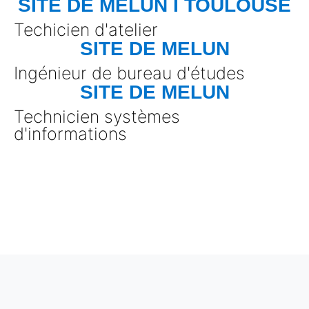
SITE DE MELUN I TOULOUSE
Techicien d'atelier
SITE DE MELUN
Ingénieur de bureau d'études
SITE DE MELUN
Technicien systèmes
d'informations