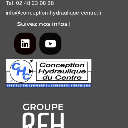
Tel. 02 48 23 08 88
info@conception-hydraulique-centre.fr
Suivez nos infos !