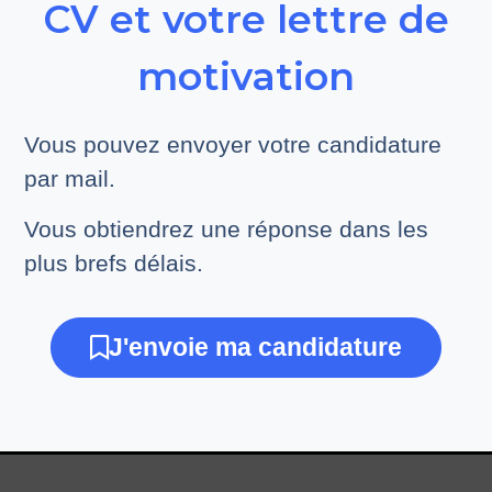
CV et votre lettre de
motivation
Vous pouvez envoyer votre candidature
par mail.
Vous obtiendrez une réponse dans les
plus brefs délais.
J'envoie ma candidature