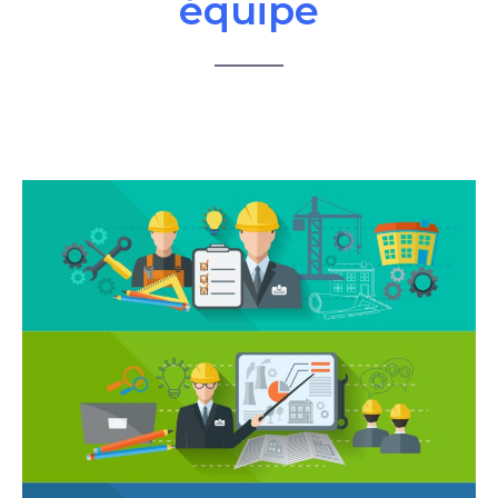
équipe