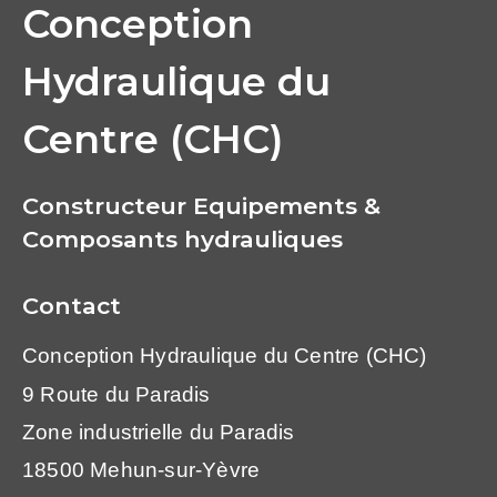
Conception
Hydraulique du
Centre (CHC)
Constructeur Equipements &
Composants hydrauliques
Contact
Conception Hydraulique du Centre (CHC)
9 Route du Paradis
Zone industrielle du Paradis
18500 Mehun-sur-Yèvre