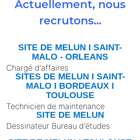
Actuellement, nous
recrutons...
SITE DE MELUN I SAINT-
MALO - ORLEANS
Chargé d'affaires
SITES DE MELUN I SAINT-
MALO I BORDEAUX I
TOULOUSE
Technicien de maintenance
SITE DE MELUN
Dessinateur Bureau d'études