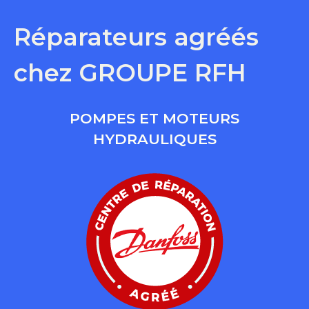
Réparateurs agréés
chez GROUPE RFH
POMPES ET MOTEURS
HYDRAULIQUES