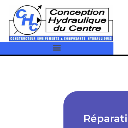
Réparat