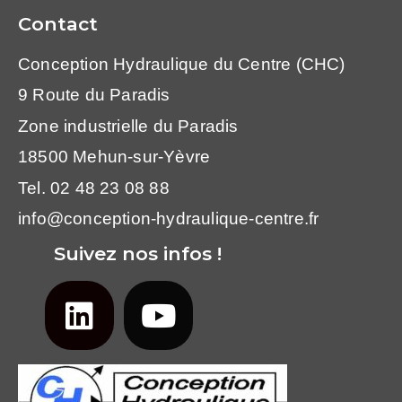
Contact
Conception Hydraulique du Centre (CHC)
9 Route du Paradis
Zone industrielle du Paradis
18500 Mehun-sur-Yèvre
Tel. 02 48 23 08 88
info@conception-hydraulique-centre.fr
Suivez nos infos !