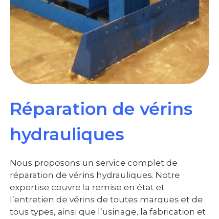
Réparation de vérins
hydrauliques
Nous proposons un service complet de
réparation de vérins hydrauliques. Notre
expertise couvre la remise en état et
l’entretien de vérins de toutes marques et de
tous types, ainsi que l’usinage, la fabrication et