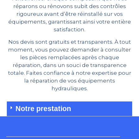
réparons ou rénovons subit des contrôles
rigoureux avant d’être réinstallé sur vos
équipements, garantissant ainsi votre entière
satisfaction.
Nos devis sont gratuits et transparents. À tout
moment, vous pouvez demander à consulter
les pièces remplacées après chaque
réparation, dans un souci de transparence
totale. Faites confiance à notre expertise pour
la réparation de vos équipements
hydrauliques.
Notre prestation