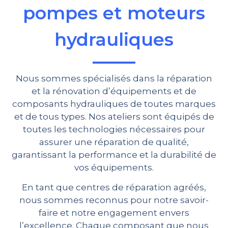
pompes et moteurs
hydrauliques
Nous sommes spécialisés dans la réparation
et la rénovation d’équipements et de
composants hydrauliques de toutes marques
et de tous types. Nos ateliers sont équipés de
toutes les technologies nécessaires pour
assurer une réparation de qualité,
garantissant la performance et la durabilité de
vos équipements.
En tant que centres de réparation agréés,
nous sommes reconnus pour notre savoir-
faire et notre engagement envers
l’excellence. Chaque composant que nous