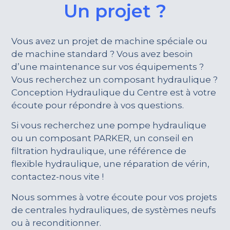
Un projet ?
Vous avez un projet de machine spéciale ou
de machine standard ? Vous avez besoin
d’une maintenance sur vos équipements ?
Vous recherchez un composant hydraulique ?
Conception Hydraulique du Centre est à votre
écoute pour répondre à vos questions.
Si vous recherchez une pompe hydraulique
ou un composant PARKER, un conseil en
filtration hydraulique, une référence de
flexible hydraulique, une réparation de vérin,
contactez-nous vite !
Nous sommes à votre écoute pour vos projets
de centrales hydrauliques, de systèmes neufs
ou à reconditionner.