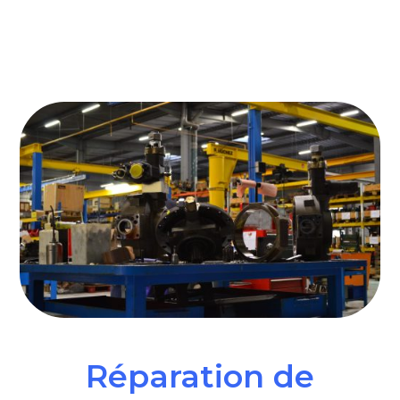
Réparation de