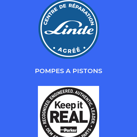
POMPES A PISTONS