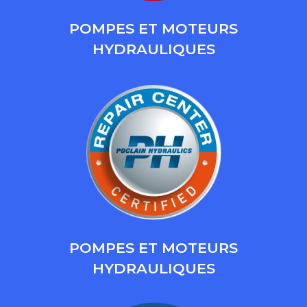
POMPES ET MOTEURS
HYDRAULIQUES
POMPES ET MOTEURS
HYDRAULIQUES