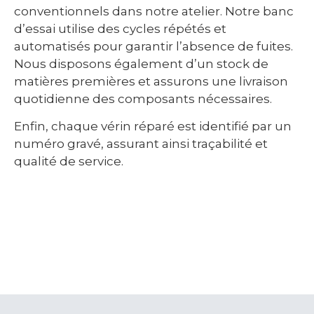
conventionnels dans notre atelier. Notre banc
d’essai utilise des cycles répétés et
automatisés pour garantir l’absence de fuites.
Nous disposons également d’un stock de
matières premières et assurons une livraison
quotidienne des composants nécessaires.
Enfin, chaque vérin réparé est identifié par un
numéro gravé, assurant ainsi traçabilité et
qualité de service.