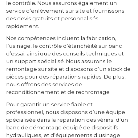
le contrôle. Nous assurons également un
service d’enlèvement sur site et fournissons
des devis gratuits et personnalisés
rapidement.
Nos compétences incluent la fabrication,
l’usinage, le contrôle d’étanchéité sur banc
d’essai, ainsi que des conseils techniques et
un support spécialisé. Nous assurons le
remontage sur site et disposons d’un stock de
pièces pour des réparations rapides. De plus,
nous offrons des services de
reconditionnement et de rechromage.
Pour garantir un service fiable et
professionnel, nous disposons d’une équipe
spécialisée dans la réparation des vérins, d’un
banc de démontage équipé de dispositifs
hydrauliques, et d’équipements d’usinage