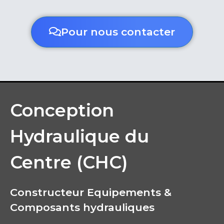
Pour nous contacter
Conception
Hydraulique du
Centre (CHC)
Constructeur Equipements &
Composants hydrauliques