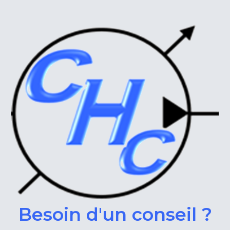
Besoin d'un conseil ?