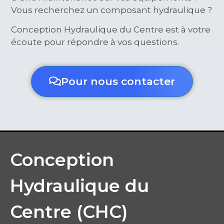
Vous recherchez un composant hydraulique ?
Conception Hydraulique du Centre est à votre
écoute pour répondre à vos questions.
Pour nous contacter
Conception
Hydraulique du
Centre (CHC)