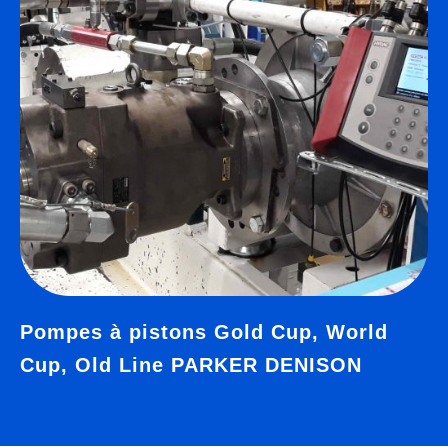
Pompes à pistons Gold Cup, World
Cup, Old Line PARKER DENISON