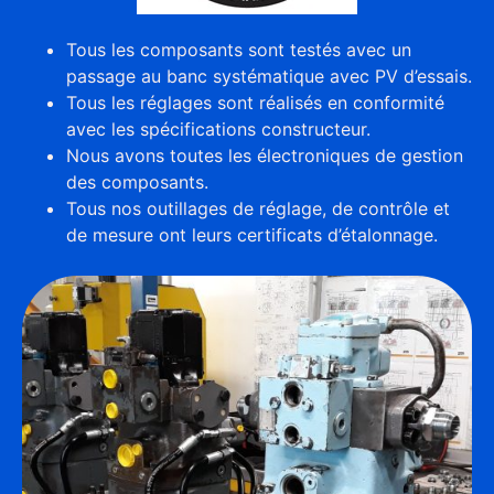
Tous les composants sont testés avec un
passage au banc systématique avec PV d’essais.
Tous les réglages sont réalisés en conformité
avec les spécifications constructeur.
Nous avons toutes les électroniques de gestion
des composants.
Tous nos outillages de réglage, de contrôle et
de mesure ont leurs certificats d’étalonnage.