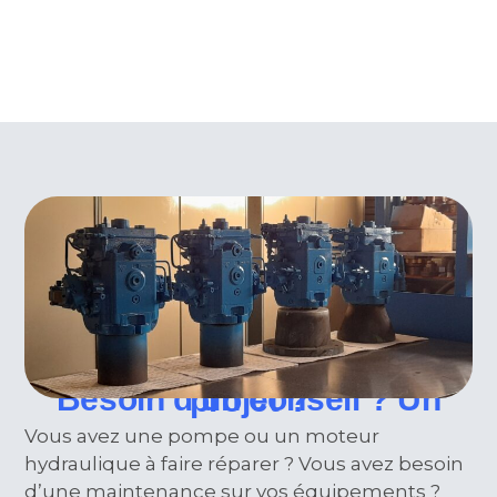
Besoin d'un conseil ? Un projet ?
Vous avez une pompe ou un moteur
hydraulique à faire réparer ? Vous avez besoin
d’une maintenance sur vos équipements ?