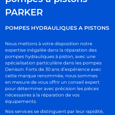
PARKER
POMPES HYDRAULIQUES A PISTONS
Nous mettons à votre disposition notre
expertise inégalée dans la réparation des
pompes hydrauliques à piston, avec une
spécialisation particulière dans les pompes
Denison. Forts de 30 ans d’expérience avec
cette marque renommée, nous sommes
en mesure de vous offrir un conseil expert
pour déterminer avec précision les pièces
nécessaires à la réparation de vos
équipements.
Nos services se distinguent par leur rapidité,