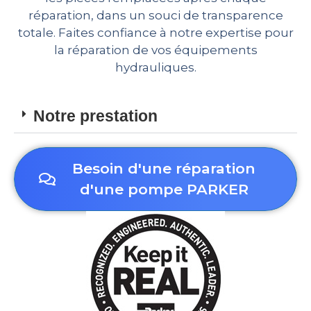
réparation, dans un souci de transparence
totale. Faites confiance à notre expertise pour
la réparation de vos équipements
hydrauliques.
Notre prestation
Besoin d'une réparation
d'une pompe PARKER