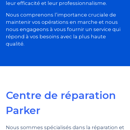
leur efficacité et leur professionnalisme.
Nous comprenons l’importance cruciale de
maintenir vos opérations en marche et nous
nous engageons à vous fournir un service qui
répond à vos besoins avec la plus haute
qualité.
Centre de réparation
Parker
Nous sommes spécialisés dans la réparation et