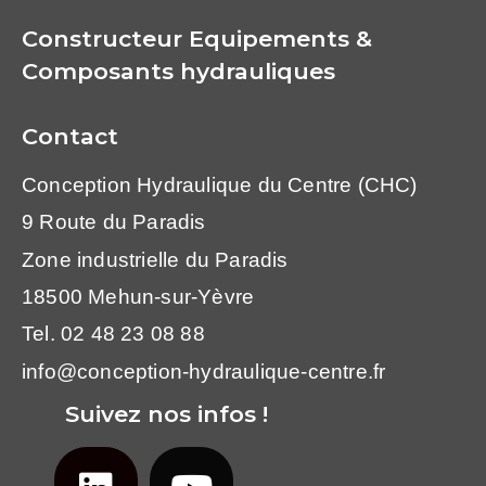
Constructeur Equipements &
Composants hydrauliques
Contact
Conception Hydraulique du Centre (CHC)
9 Route du Paradis
Zone industrielle du Paradis
18500 Mehun-sur-Yèvre
Tel. 02 48 23 08 88
info@conception-hydraulique-centre.fr
Suivez nos infos !