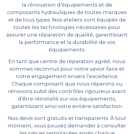
la rénovation d’équipements et de
composants hydrauliques de toutes marques
et de tous types. Nos ateliers sont équipés de
toutes les technologies nécessaires pour
assurer une réparation de qualité, garantissant
la performance et la durabilité de vos
équipements.
En tant que centre de réparation agréé, nous
sommes reconnus pour notre savoir-faire et
notre engagement envers l’excellence.
Chaque composant que nous réparons ou
rénovons subit des contrôles rigoureux avant
d’être réinstallé sur vos équipements,
garantissant ainsi votre entière satisfaction.
Nos devis sont gratuits et transparents. À tout
moment, vous pouvez demander à consulter
les pièces remplacées après chaque