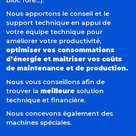
bloc foré…).
Nous apportons le conseil et le
support technique en appui de
votre équipe technique pour
améliorer votre productivité,
optimiser vos consommations
d’énergie et maîtriser vos coûts
de maintenance et de production.
Nous vous conseillons afin de
trouver la
meilleure
solution
technique et financière.
Nous concevons également des
machines spéciales.