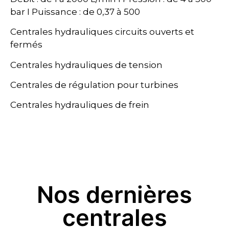
bar I Puissance : de 0,37 à 500
Centrales hydrauliques circuits ouverts et
fermés
Centrales hydrauliques de tension
Centrales de régulation pour turbines
Centrales hydrauliques de frein
Nos dernières
centrales