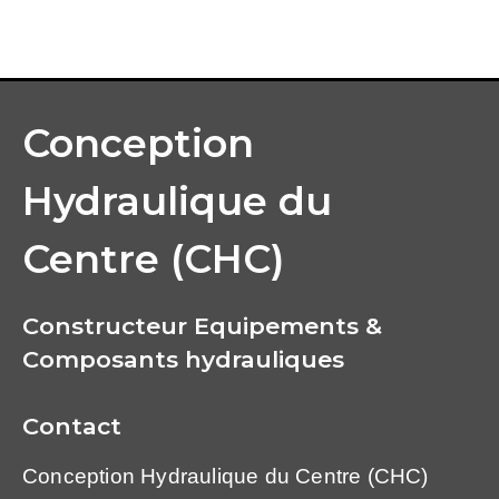
Conception
Hydraulique du
Centre (CHC)
Constructeur Equipements &
Composants hydrauliques
Contact
Conception Hydraulique du Centre (CHC)