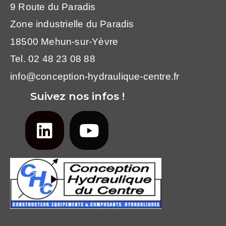
9 Route du Paradis
Zone industrielle du Paradis
18500 Mehun-sur-Yèvre
Tel. 02 48 23 08 88
info@conception-hydraulique-centre.fr
Suivez nos infos !