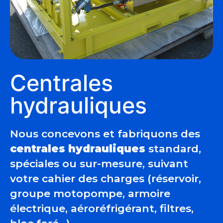
Centrales
hydrauliques
Nous concevons et fabriquons des
centrales hydrauliques
standard,
spéciales ou sur-mesure, suivant
votre cahier des charges (réservoir,
groupe motopompe, armoire
électrique, aéroréfrigérant, filtres,