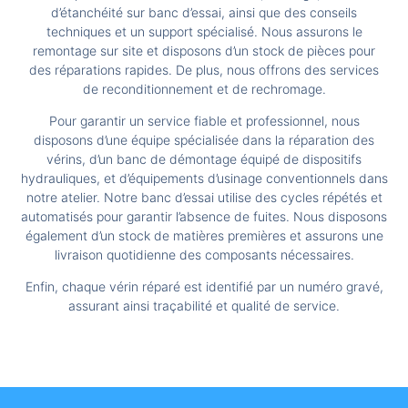
d’étanchéité sur banc d’essai, ainsi que des conseils
techniques et un support spécialisé. Nous assurons le
remontage sur site et disposons d’un stock de pièces pour
des réparations rapides. De plus, nous offrons des services
de reconditionnement et de rechromage.
Pour garantir un service fiable et professionnel, nous
disposons d’une équipe spécialisée dans la réparation des
vérins, d’un banc de démontage équipé de dispositifs
hydrauliques, et d’équipements d’usinage conventionnels dans
notre atelier. Notre banc d’essai utilise des cycles répétés et
automatisés pour garantir l’absence de fuites. Nous disposons
également d’un stock de matières premières et assurons une
livraison quotidienne des composants nécessaires.
Enfin, chaque vérin réparé est identifié par un numéro gravé,
assurant ainsi traçabilité et qualité de service.