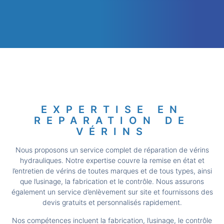
EXPERTISE EN
REPARATION DE
VÉRINS
Nous proposons un service complet de réparation de vérins
hydrauliques. Notre expertise couvre la remise en état et
l’entretien de vérins de toutes marques et de tous types, ainsi
que l’usinage, la fabrication et le contrôle. Nous assurons
également un service d’enlèvement sur site et fournissons des
devis gratuits et personnalisés rapidement.
Nos compétences incluent la fabrication, l’usinage, le contrôle