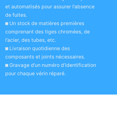
et automatisés pour assurer l’absence
de fuites.
◙ Un stock de matières premières
comprenant des tiges chromées, de
l’acier, des tubes, etc.
◙ Livraison quotidienne des
composants et joints nécessaires.
◙ Gravage d’un numéro d’identification
pour chaque vérin réparé.