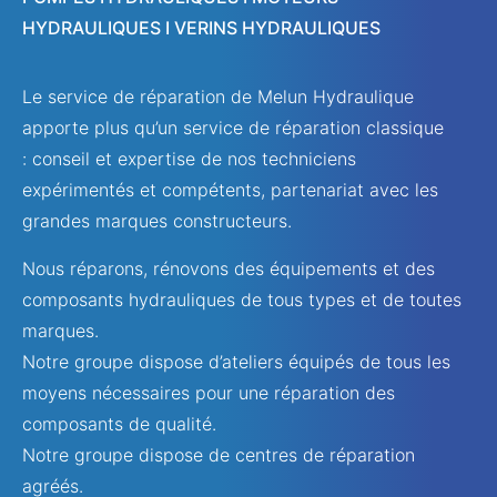
HYDRAULIQUES I VERINS HYDRAULIQUES
Le service de réparation de Melun Hydraulique
apporte plus qu’un service de réparation classique
: conseil et expertise de nos techniciens
expérimentés et compétents, partenariat avec les
grandes marques constructeurs.
Nous réparons, rénovons des équipements et des
composants hydrauliques de tous types et de toutes
marques.
Notre groupe dispose d’ateliers équipés de tous les
moyens nécessaires pour une réparation des
composants de qualité.
Notre groupe dispose de centres de réparation
agréés.