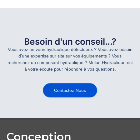
Besoin d'un conseil...?
Vous avez un vérin hydraulique défectueux ? Vous avez besoin
d’une expertise sur site sur vos équipements ? Vous
recherchez un composant hydraulique ? Melun Hydraulique est
à votre écoute pour répondre à vos questions.
Contactez-Nous
Conception