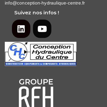
info@conception-hydraulique-centre.fr
Suivez nos infos !