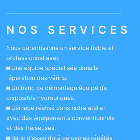
NOS SERVICES
Nous garantissons un service fiable et
professionnel avec :
◙ Une équipe spécialisée dans la
réparation des vérins.
◙ Un banc de démontage équipé de
dispositifs hydrauliques.
◙ Usinage réalisé dans notre atelier
avec des équipements conventionnels
et des fraiseuses.
◙ Banc d’essai doté de cycles répétés