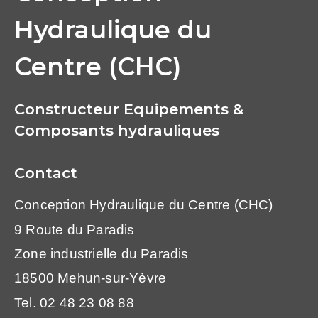
Hydraulique du
Centre (CHC)
Constructeur Equipements &
Composants hydrauliques
Contact
Conception Hydraulique du Centre (CHC)
9 Route du Paradis
Zone industrielle du Paradis
18500 Mehun-sur-Yèvre
Tel. 02 48 23 08 88