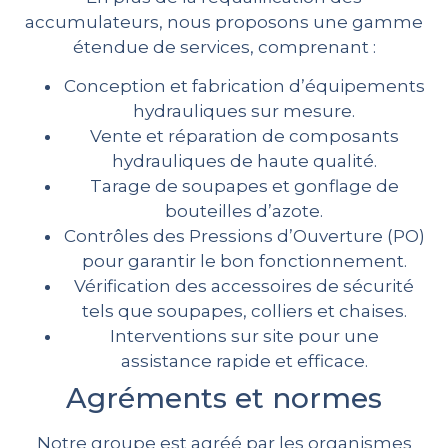
accumulateurs, nous proposons une gamme
étendue de services, comprenant :
Conception et fabrication d’équipements
hydrauliques sur mesure.
Vente et réparation de composants
hydrauliques de haute qualité.
Tarage de soupapes et gonflage de
bouteilles d’azote.
Contrôles des Pressions d’Ouverture (PO)
pour garantir le bon fonctionnement.
Vérification des accessoires de sécurité
tels que soupapes, colliers et chaises.
Interventions sur site pour une
assistance rapide et efficace.
Agréments et normes
Notre groupe est agréé par les organismes