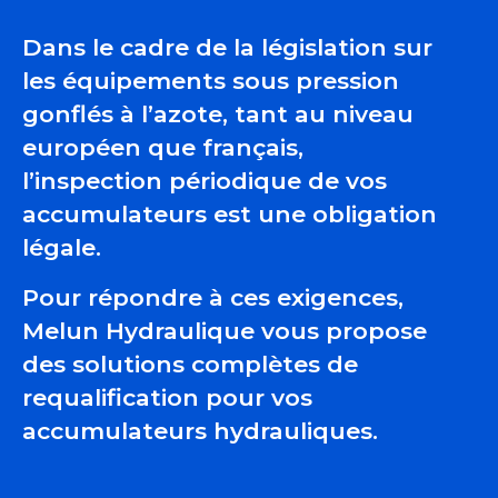
Dans le cadre de la législation sur
les équipements sous pression
gonflés à l’azote, tant au niveau
européen que français,
l’inspection périodique de vos
accumulateurs est une obligation
légale.
Pour répondre à ces exigences,
Melun Hydraulique vous propose
des solutions complètes de
requalification pour vos
accumulateurs hydrauliques.