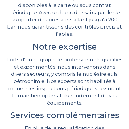
disponibles à la carte ou sous contrat
périodique. Avec un banc d’essai capable de
supporter des pressions allant jusqu’à 700
bar, nous garantissons des contrôles précis et
fiables.
Notre expertise
Forts d’une équipe de professionnels qualifiés
et expérimentés, nous intervenons dans
divers secteurs, y compris le nucléaire et la
pétrochimie. Nos experts sont habilités à
mener des inspections périodiques, assurant
le maintien optimal du rendement de vos
équipements.
Services complémentaires
En plus de la requalification des