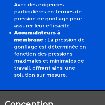
Avec des exigences
particulières en termes de
pression de gonflage pour
assurer leur efficacité.
Accumulateurs à
membrane
: La pression de
gonflage est déterminée en
fonction des pressions
maximales et minimales de
travail, offrant ainsi une
solution sur mesure.
Conception