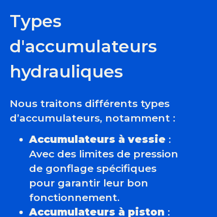
Types
d'accumulateurs
hydrauliques
Nous traitons différents types
d’accumulateurs, notamment :
Accumulateurs à vessie
:
Avec des limites de pression
de gonflage spécifiques
pour garantir leur bon
fonctionnement.
Accumulateurs à piston
: