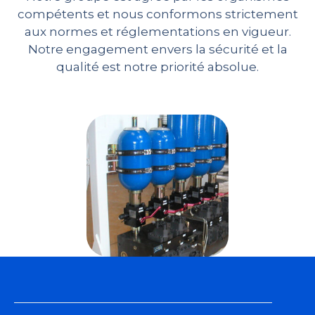
compétents et nous conformons strictement
aux normes et réglementations en vigueur.
Notre engagement envers la sécurité et la
qualité est notre priorité absolue.