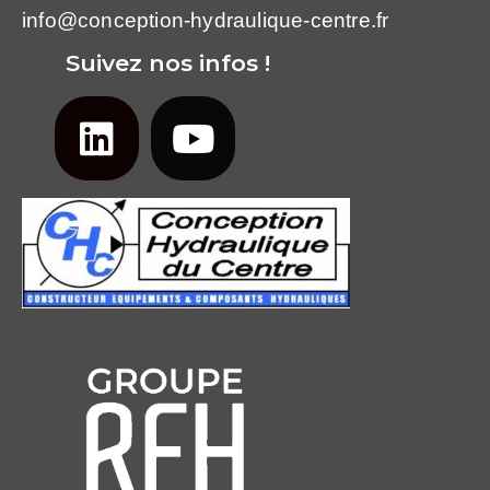
info@conception-hydraulique-centre.fr
Suivez nos infos !