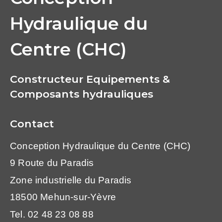
Hydraulique du
Centre (CHC)
Constructeur Equipements &
Composants hydrauliques
Contact
Conception Hydraulique du Centre (CHC)
9 Route du Paradis
Zone industrielle du Paradis
18500 Mehun-sur-Yèvre
Tel. 02 48 23 08 88