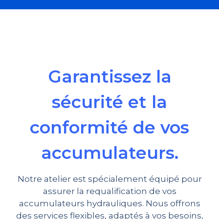
Garantissez la
sécurité et la
conformité de vos
accumulateurs.
Notre atelier est spécialement équipé pour
assurer la requalification de vos
accumulateurs hydrauliques. Nous offrons
des services flexibles, adaptés à vos besoins,